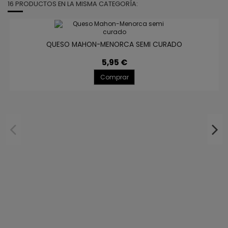
16 PRODUCTOS EN LA MISMA CATEGORÍA:
QUESO MAHON-MENORCA SEMI CURADO
5,95 €
Comprar